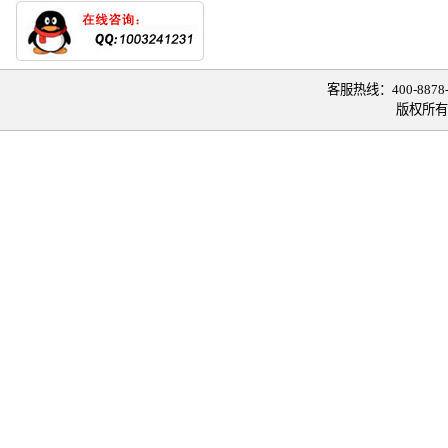
客服热线：400-8878-0
版权所有