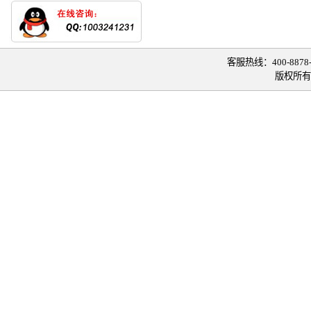
客服热线：400-8878-0
版权所有