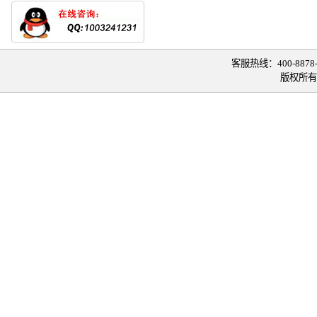
客服热线：400-8878-0
版权所有