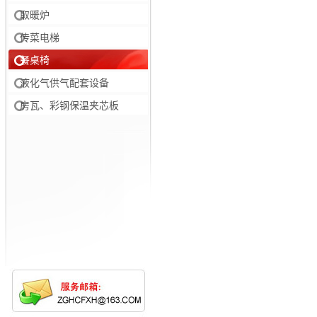
取暖炉
传菜电梯
餐桌椅
液化气供气配套设备
房瓦、彩钢保温夹芯板