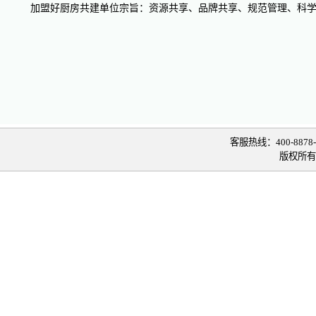
加盟好厨房共建单位宗旨：资源共享、品牌共享、规范管理、科学
客服热线：400-8878-02
版权所有