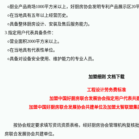
○厨业产品商场1000平方米以上，好厨房协会发明专利产品展示区20
○在当地具有五年以上经营历史。
○具备整体厨房设计、安装及售后服务能力。
3.指定用户代表具备条件：
○营业面积2000平方米以上。
○在当地具有代表性单位。
○具备对设备安全使用、维护能力的专业人员。
加盟细则 文档下载
工程设计劳务费标准
加盟中国好厨房联合发展协会指定用户代表共
加盟中国好厨房联合发展协会共建单位及加盟太智联盟集
按协会规定要求填写资讯资质表格，经好厨房协会管理机构复核批
房联合发展协会共建单位。