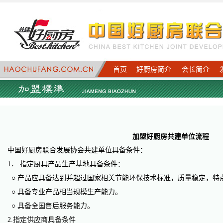
首页
好厨房简介
会长简介
加盟好厨房共建单位流程
中国好厨房联合发展协会共建单位具备条件：
1． 指定厨具产品生产基地具备条件：
○ 产品应具备达到并超过国家相关节能环保技术标准，质量稳定，特
○ 具备专业产品相当规模生产能力。
○ 具备全国售后服务能力。
2.指定供应商具备条件