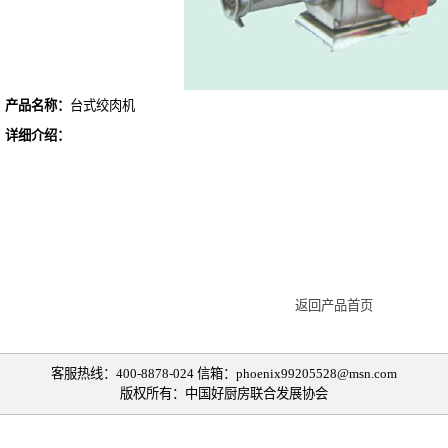
产品名称：
台式绞肉机
详细介绍：
返回产品首页
客服热线：400-8878-024 信箱：phoenix99205528@msn.com
版权所有：中国好厨房联合发展协会