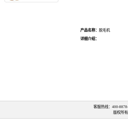
产品名称：
脱毛机
详细介绍：
客服热线：400-8878-0
版权所有